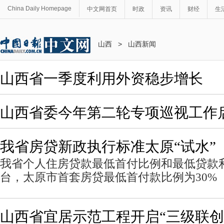
China Daily Homepage
中文网首页
时政
资讯
财经
生
山西
>
山西新闻
山西省一季度利用外资稳步增长
山西省委今年第二轮专项巡视工作
我省房贷新政执行标准太原“试水”
我省个人住房贷款最低首付比例和最低贷款
台，太原市首套房贷最低首付款比例为30%
山西省宜居示范工程开启“三级联创