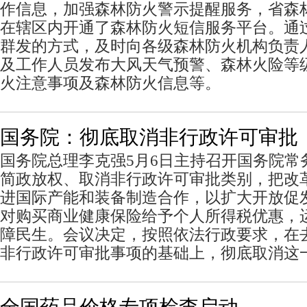
作信息，加强森林防火警示提醒服务，省森
在辖区内开通了森林防火短信服务平台。通
群发的方式，及时向各级森林防火机构负责
及工作人员发布大风天气预警、森林火险等
火注意事项及森林防火信息等。
国务院：彻底取消非行政许可审批
国务院总理李克强5月6日主持召开国务院常
简政放权、取消非行政许可审批类别，把改
进国际产能和装备制造合作，以扩大开放促
对购买商业健康保险给予个人所得税优惠，
障民生。会议决定，按照依法行政要求，在
非行政许可审批事项的基础上，彻底取消这