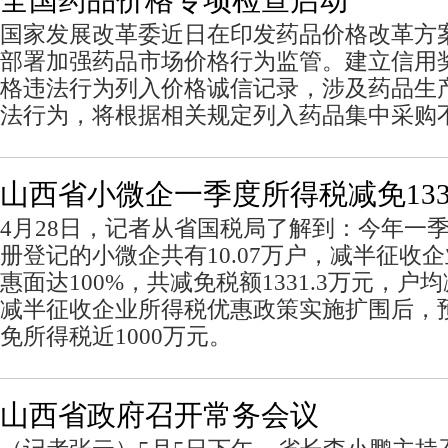
全国药品价格专项检查启动
国家发展改革委近日在印发药品价格改革方
部署加强药品市场价格行为监管。建立信用
格违法行为列入价格诚信记录，涉及药品生
法行为，将根据相关规定列入药品集中采购
山西省小微企一季度所得税减免133
4月28日，记者从省国税局了解到：今年一
册登记的小微企共有10.07万户，减半征收
惠面达100%，共减免税额1331.3万元，户均
减半征收企业所得税优惠政策实施扩围后，
免所得税近1000万元。
山西省政府召开常务会议