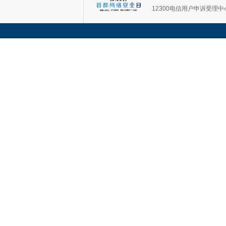
12300电信用户申诉受理中