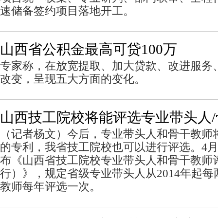
速储备签约项目落地开工。
山西省公积金最高可贷100万
专家称，在放宽提取、加大贷款、改进服务
改变，呈现五大方面的变化。
山西技工院校将能评选专业带头人/
（记者杨文）今后，专业带头人和骨干教师
的专利，我省技工院校也可以进行评选。4月
布《山西省技工院校专业带头人和骨干教师
行）》，规定省级专业带头人从2014年起
教师每年评选一次。