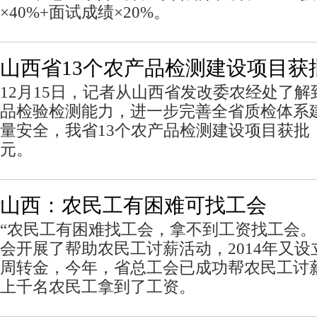
×40%+面试成绩×20%。
山西省13个农产品检测建设项目获
12月15日，记者从山西省发改委农经处了
品检验检测能力，进一步完善全省质检体系
量安全，我省13个农产品检测建设项目获批，
元。
山西：农民工有困难可找工会
“农民工有困难找工会，拿不到工资找工会。“
会开展了帮助农民工讨薪活动，2014年又
周转金，今年，省总工会已成功帮农民工讨薪
上千名农民工拿到了工资。