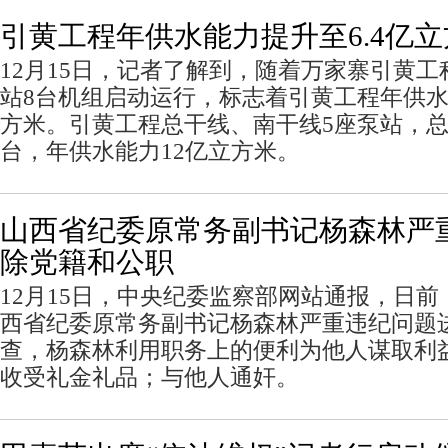
引黄工程年供水能力提升至6.4亿
12月15日，记者了解到，随着万家寨引黄
站8台机组启动运行，标志着引黄工程年供水能
方米。引黄工程总干线、南干线5座泵站，总
台，年供水能力12亿立方米。
山西省纪委原常务副书记杨森林严
除党籍和公职
12月15日，中央纪委监察部网站通报，日
西省纪委原常务副书记杨森林严重违纪问题
查，杨森林利用职务上的便利为他人谋取利
收受礼金礼品；与他人通奸。