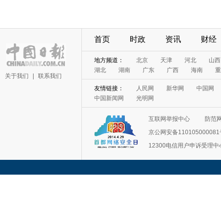
首页
时政
资讯
财经
关于我们
|
联系我们
互联网举报中心
防范
京公网安备11010500008
12300电信用户申诉受理中