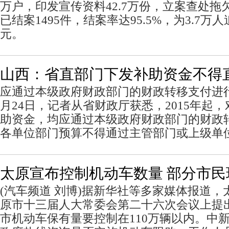
万户，印发宣传资料42.7万份，立案查处拖欠
已结案1495件，结案率达95.5%，为3.7万人
元。
山西：省直部门下发补助资金不得
应通过本级政府财政部门的财政转移支付进行
月24日，记者从省财政厅获悉，2015年起
助资金，均应通过本级政府财政部门的财政
各单位部门预算不得通过主管部门或上级单
太原宣布控制机动车数量 部分市民
(汽车频道 刘博)据新华社等多家媒体报道
原市十三届人大常委会第二十六次会议上提出
市机动车保有量要控制在110万辆以内。中