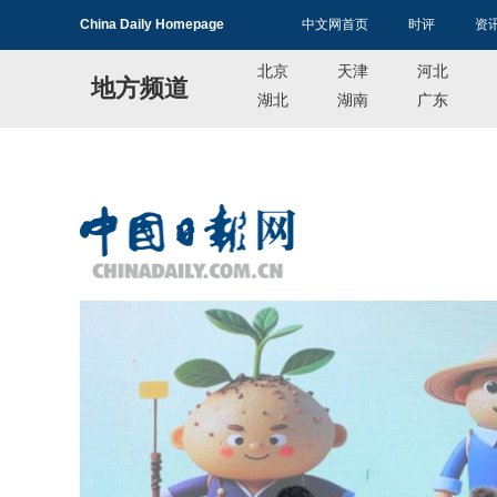
China Daily Homepage
中文网首页
时评
资
北京
天津
河北
地方频道
湖北
湖南
广东