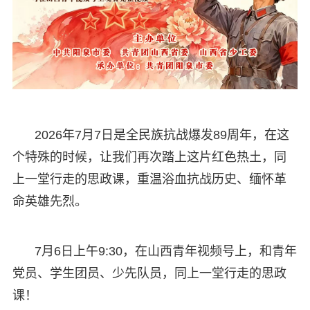
2026年7月7日是全民族抗战爆发89周年，在这
个特殊的时候，让我们再次踏上这片红色热土，同
上一堂行走的思政课，重温浴血抗战历史、缅怀革
命英雄先烈。
7月6日上午9:30，在山西青年视频号上，和青年
党员、学生团员、少先队员，同上一堂行走的思政
课！