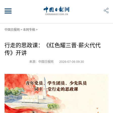
中国日报网
>
本网专稿
>
行走的思政课：《红色耀三晋·薪火代代
传》开讲
来源：中国日报网
2026-07-06 09:30