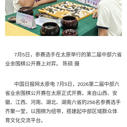
7月5日，参赛选手在太原举行的第二届中部六省
业余围棋公开赛上对弈。 陈硕 摄
中国日报网太原电 7月5日，2026第二届中部六
省业余围棋公开赛在太原正式开赛。来自山西、安
徽、江西、河南、湖北、湖南六省的256名参赛选手
齐聚一堂，以围棋为纽带，搭建起中部区域群众体
育文化交流平台。