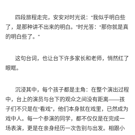
四段旅程走完，安安对时光说：“我似乎明白些
了，是那种讲不出来的明白。”时光答：“那你就是真
的明白些了。”
这句台词，也让台下许多家长和老师，悄然红了
眼眶。
沉浸其中，每个孩子都是主角：在整个演出过程
中，台上的演员与台下的观众之间没有距离——孩
子们不只是在“看戏”，他们本身就在戏里，已然成为
戏中人。每一个参演的同学，都不仅仅是在完成一
场表演，更是在亲身经历一次告别与出发。相跟小