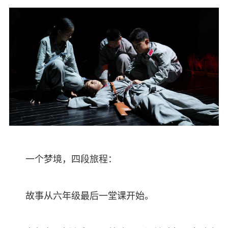
一个梦境，四段旅程：
故事从六年级最后一堂课开始。