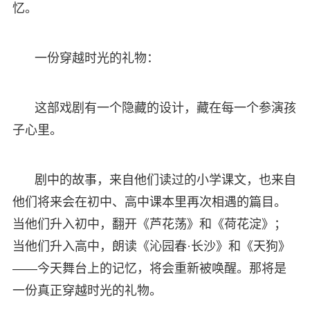
忆。
一份穿越时光的礼物：
这部戏剧有一个隐藏的设计，藏在每一个参演孩
子心里。
剧中的故事，来自他们读过的小学课文，也来自
他们将来会在初中、高中课本里再次相遇的篇目。
当他们升入初中，翻开《芦花荡》和《荷花淀》；
当他们升入高中，朗读《沁园春·长沙》和《天狗》
——今天舞台上的记忆，将会重新被唤醒。那将是
一份真正穿越时光的礼物。