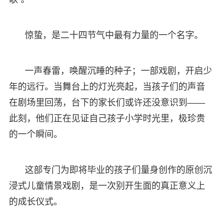
惊蛰，是二十四节气中最有力量的一个名字。
一声春雷，唤醒沉睡的种子；一部戏剧，开启少
年的远行。当舞台上的灯光亮起，当孩子们的声音
在剧场里回荡，台下的家长们或许还没意识到——
此刻，他们正在见证自己孩子小学时光里，极珍贵
的一个瞬间。
这部专门为即将毕业的孩子们量身创作的原创沉
浸式儿童情景戏剧，是一次别开生面的真正意义上
的成长仪式。