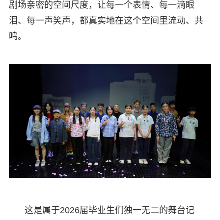
剧场亲密的空间尺度，让每一个表情、每一滴眼
泪、每一声笑声，都真实地在这个空间里流动、共
鸣。
这是属于2026届毕业生们独一无二的舞台记