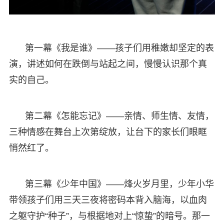
第一幕《我是谁》——孩子们用稚嫩却坚定的表
演，讲述如何在跌倒与站起之间，慢慢认识那个真
实的自己。
第二幕《怎能忘记》——亲情、师生情、友情，
三种情感在舞台上次第绽放，让台下的家长们眼眶
悄然红了。
第三幕《少年中国》——烽火岁月里，少年小华
带领孩子们用三天三夜将密码本背入脑海，以血肉
之躯守护“种子”，与根据地对上“惊蛰”的暗号。那一