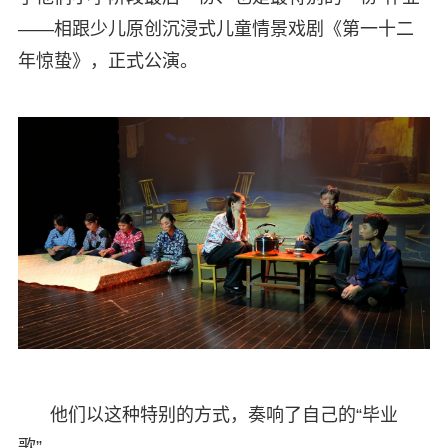
——相跟少儿原创沉浸式儿童情景戏剧《第一十二
年惊蛰》，正式公演。
他们以这种特别的方式，奏响了自己的“毕业
歌”。