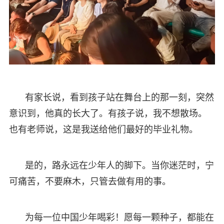
有家长说，看到孩子站在舞台上的那一刻，突然
意识到，他真的长大了。有孩子说，我不想散场。
也有老师说，这是我送给他们最好的毕业礼物。
是的，路永远在少年人的脚下。当你迷茫时，宁
可痛苦，不要麻木，只管去做有用的事。
为每一位中国少年喝彩！愿每一颗种子，都能在