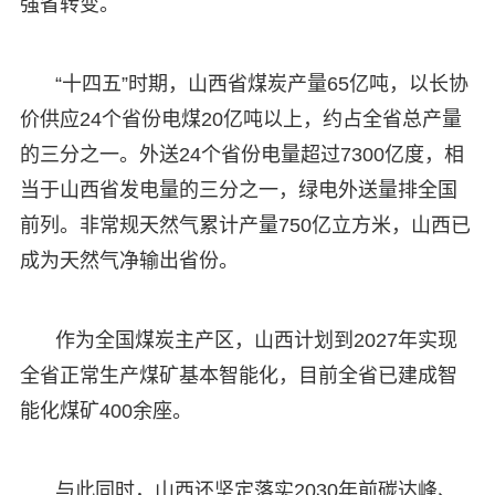
强省转变。
“十四五”时期，山西省煤炭产量65亿吨，以长协
价供应24个省份电煤20亿吨以上，约占全省总产量
的三分之一。外送24个省份电量超过7300亿度，相
当于山西省发电量的三分之一，绿电外送量排全国
前列。非常规天然气累计产量750亿立方米，山西已
成为天然气净输出省份。
作为全国煤炭主产区，山西计划到2027年实现
全省正常生产煤矿基本智能化，目前全省已建成智
能化煤矿400余座。
与此同时，山西还坚定落实2030年前碳达峰、