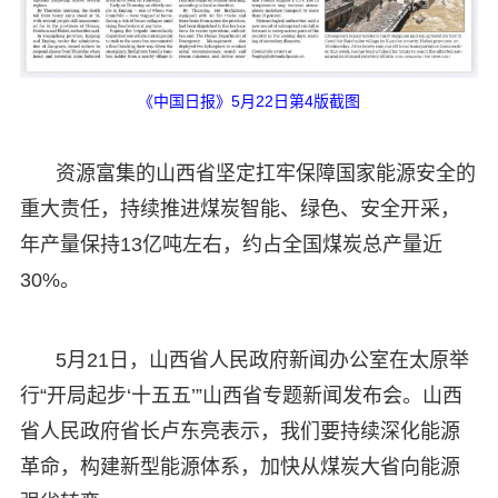
《中国日报》5月22日第4版截图
资源富集的山西省坚定扛牢保障国家能源安全的
重大责任，持续推进煤炭智能、绿色、安全开采，
年产量保持13亿吨左右，约占全国煤炭总产量近
30%。
5月21日，山西省人民政府新闻办公室在太原举
行“开局起步‘十五五’”山西省专题新闻发布会。山西
省人民政府省长卢东亮表示，我们要持续深化能源
革命，构建新型能源体系，加快从煤炭大省向能源