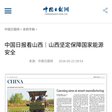
中国日报网
>
本网专稿
>
中国日报看山西｜山西坚定保障国家能源
安全
来源：中国日报网
2026-05-22 09:54