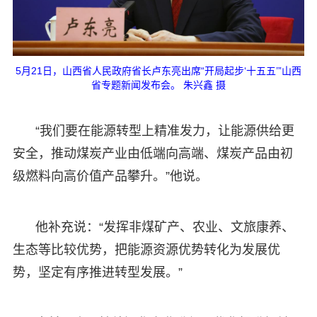
5月21日，山西省人民政府省长卢东亮出席“开局起步‘十五五’”山西
省专题新闻发布会。 朱兴鑫 摄
“我们要在能源转型上精准发力，让能源供给更
安全，推动煤炭产业由低端向高端、煤炭产品由初
级燃料向高价值产品攀升。”他说。
他补充说：“发挥非煤矿产、农业、文旅康养、
生态等比较优势，把能源资源优势转化为发展优
势，坚定有序推进转型发展。”