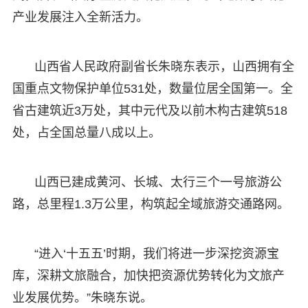
产业发展注入全新活力。
山西省人民政府副省长朱晓东表示，山西拥有全
国重点文物保护单位531处，数量位居全国第一。全
省古建筑近3万处，其中元代及以前木构古建筑518
处，占全国总量八成以上。
山西已建成黄河、长城、太行三个一号旅游公
路，总里程1.3万公里，构筑起全域旅游交通路网。
“进入‘十五五’时期，我们将进一步深挖资源宝
库，深耕文旅融合，加快把资源优势转化为文旅产
业发展优势。”朱晓东说。