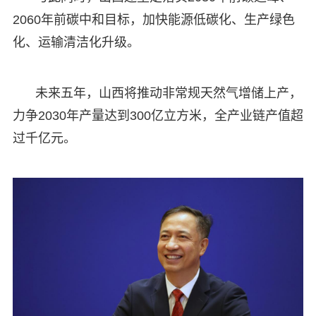
2060年前碳中和目标，加快能源低碳化、生产绿色
化、运输清洁化升级。
未来五年，山西将推动非常规天然气增储上产，
力争2030年产量达到300亿立方米，全产业链产值超
过千亿元。