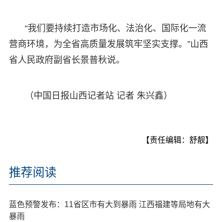
“我们要持续打造市场化、法治化、国际化一流
营商环境，为全省高质量发展筑牢坚实支撑。”山西
省人民政府副省长景普秋说。
（中国日报山西记者站 记者 朱兴鑫）
【责任编辑：舒靓】
推荐阅读
蓝色预警发布：11省区市有大到暴雨 江西福建等局地有大
暴雨