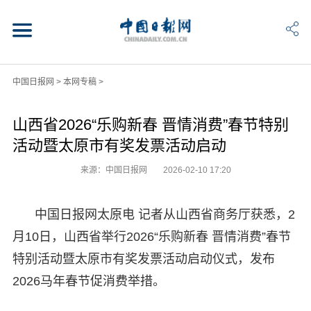
中国日报网
>
本网专稿
>
山西省2026“乐购新春 晋情消费”春节特别
活动暨太原市有奖发票活动启动
来源：中国日报网
2026-02-10 17:20
中国日报网太原电 记者从山西省商务厅获悉，2
月10日，山西省举行2026“乐购新春 晋情消费”春节
特别活动暨太原市有奖发票活动启动仪式，发布
2026马年春节促消费举措。