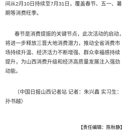
间从2月10日持续至7月31日，覆盖春节、五一、暑
期等消费旺季。
春节是消费提振的关键节点，此次活动的启动，
将进一步释放三晋大地消费潜力，推动全省消费市
场持续升温、经济活力不断增强、群众幸福感持续
提升，为山西消费升级和经济高质量发展注入强劲
动能。
（中国日报山西记者站 记者：朱兴鑫 实习生：
孙书越）
【责任编辑：陈秋静】