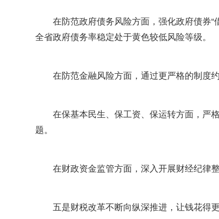
在防范政府债务风险方面，强化政府债券“
全省政府债务率稳定处于黄色较低风险等级。
在防范金融风险方面，通过更严格的制度
在保基本民生、保工资、保运转方面，严格
题。
在财政资金监管方面，深入开展财经纪律
五是财税改革不断向纵深推进，让钱花得