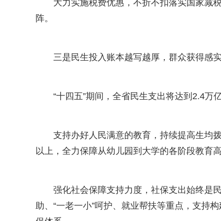
大力实施税费优惠，不折不扣落实国家减
阵。
三是民生投入账本越写越厚，群众获得感
“十四五”期间，全省民生支出将达到2.4
支持办好人民满意的教育，持续提高生均拨
以上，全力保障从幼儿园到大学的各阶段教育
强化社会保障支持力度，社保支出始终是
助、“一老一小”呵护、就业帮扶等重点，支持