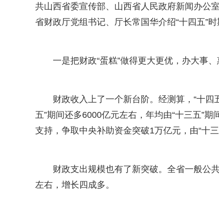
共山西省委宣传部、山西省人民政府新闻办公室举
省财政厅党组书记、厅长常国华介绍“十四五”
一是把财政“蛋糕”做得更大更优，办大事
财政收入上了一个新台阶。经测算，“十四五
五”期间还多6000亿元左右，年均由“十三五”期
支持，争取中央补助资金突破1万亿元，由“十三五
财政支出规模也有了新突破。全省一般公共预
左右，增长四成多。