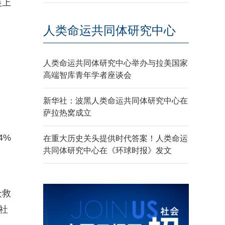
装上
人类命运共同体研究中心
人类命运共同体研究中心举办与拉美国家
高端智库青年学者座谈会
新华社：波黑人类命运共同体研究中心在
萨拉热窝成立
4%
在重大历史关头提供时代答案！人类命运
共同体研究中心在《环球时报》发文
众救
社