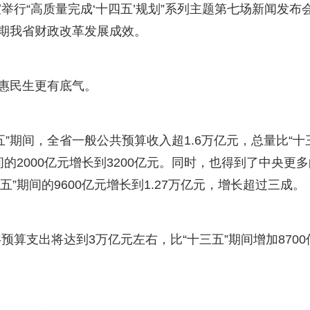
行“高质量完成‘十四五’规划”系列主题第七场新闻发布
时期我省财政改革发展成效。
、惠民生更有底气。
”期间，全省一般公共预算收入超1.6万亿元，总量比“十
间的2000亿元增长到3200亿元。同时，也得到了中央更
”期间的9600亿元增长到1.27万亿元，增长超过三成。
算支出将达到3万亿元左右，比“十三五”期间增加8700