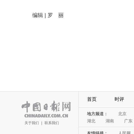
编辑 | 罗 丽
首页
时评
地方频道：
北京
湖北
湖南
广东
关于我们
|
联系我们
友情链接：
人民网