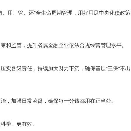
借、用、管、还”全生命周期管理，用好用足中央化债政策
约束和监管，提升省属金融企业依法合规经营管理水平。
压实各级责任，持续加大财力下沉，确保基层“三保”不出
整治，加强日常监督，确保每一分钱都用在正当处。
更科学、更有效。