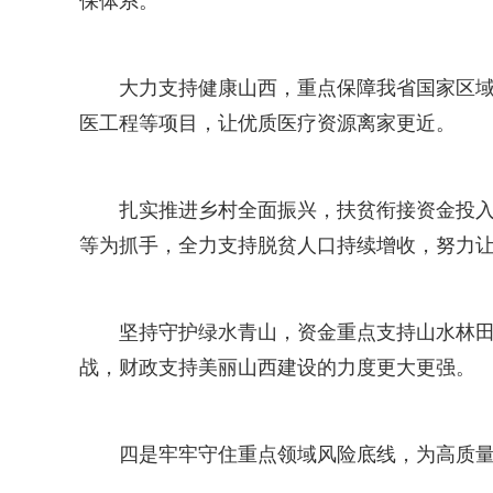
保体系。
大力支持健康山西，重点保障我省国家区域医疗
医工程等项目，让优质医疗资源离家更近。
扎实推进乡村全面振兴，扶贫衔接资金投入比
等为抓手，全力支持脱贫人口持续增收，努力
坚持守护绿水青山，资金重点支持山水林
战，财政支持美丽山西建设的力度更大更强。
四是牢牢守住重点领域风险底线，为高质