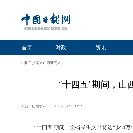
首页
时政
资讯
中国日报网
>
山西新闻
>
“十四五”期间，山
来源：山西发布
2025-11-22 16:57
“‘十四五’期间，全省民生支出将达到2.4