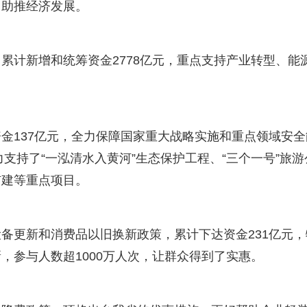
力助推经济发展。
累计新增和统筹资金2778亿元，重点支持产业转型、能
金137亿元，全力保障国家重大战略实施和重点领域安全
力支持了“一泓清水入黄河”生态保护工程、“三个一号”旅游
扩建等重点项目。
备更新和消费品以旧换新政策，累计下达资金231亿元，
，参与人数超1000万人次，让群众得到了实惠。