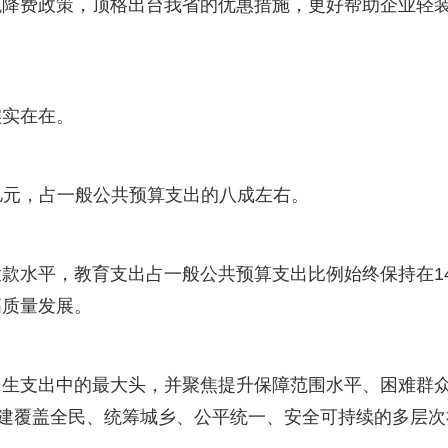
税降费政策，顶格出台我省的优惠措施，更好帮助企业轻
实实在在。
万亿元，占一般公共预算支出的八成左右。
款水平，教育支出占一般公共预算支出比例始终保持在1
高质量发展。
民生支出中的最大头，并聚焦提升保障范围水平、困难群
构建覆盖全民、统筹城乡、公平统一、安全可持续的多层次