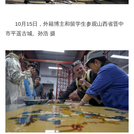
10月15日，外籍博主和留学生参观山西省晋中
市平遥古城。孙浩 摄