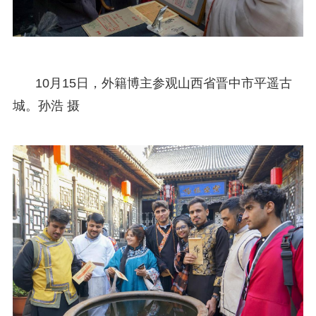
10月15日，外籍博主参观山西省晋中市平遥古
城。孙浩 摄