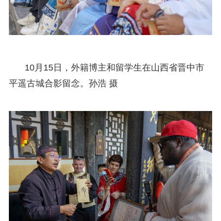
10月15日，外籍博主和留学生在山西省晋中市
平遥古城合影留念。孙浩 摄