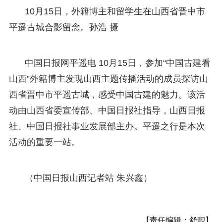
10月15日，外籍博主和留学生在山西省晋中市
平遥古城合影留念。孙浩 摄
中国日报网平遥电 10月15日，参加“中国古建看
山西”外籍博主发现山西主题传播活动的成员探访山
西省晋中市平遥古城，感受中国古建的魅力。该活
动由山西省委宣传部、中国日报社指导，山西日报
社、中国日报社事业发展部主办。平遥之行是本次
活动的重要一站。
（中国日报山西记者站 朱兴鑫）
【责任编辑：舒靓】