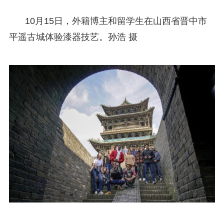
10月15日，外籍博主和留学生在山西省晋中市
平遥古城体验漆器技艺。孙浩 摄