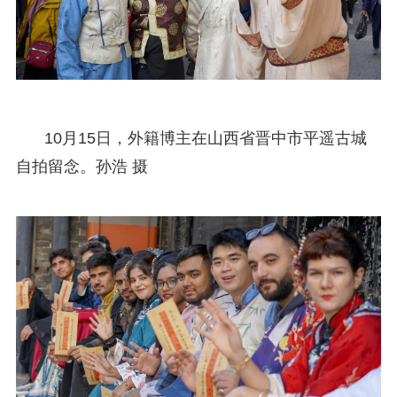
10月15日，外籍博主在山西省晋中市平遥古城
自拍留念。孙浩 摄