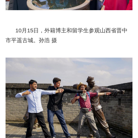
10月15日，外籍博主和留学生参观山西省晋中
市平遥古城。孙浩 摄