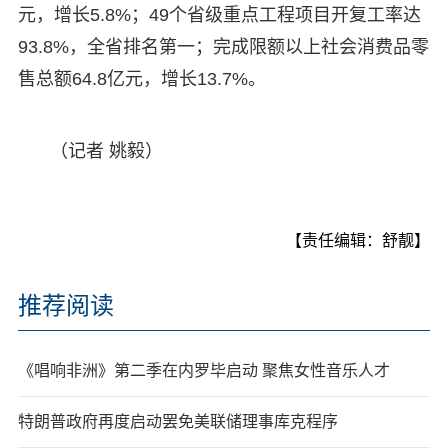
元，增长5.8%；49个省级重点工程项目开复工率达
93.8%，全省排名第一；完成限额以上社会消费品零
售总额64.8亿元，增长13.7%。
（记者 姚毅）
【责任编辑：舒靓】
推荐阅读
《唱响非洲》第二季在内罗毕启动 聚焦女性音乐人才
特朗普政府再度启动罢免美联储理事库克程序