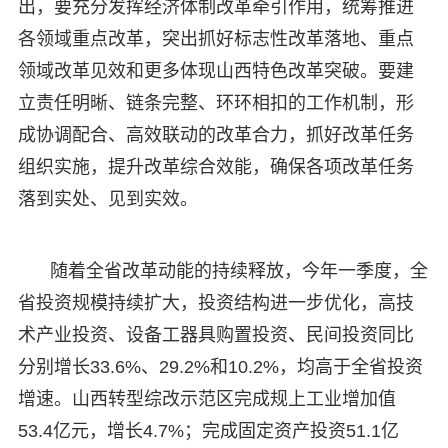
出，要充分发挥经济体制改革牵引作用，统筹推进
各领域重点改革，突出抓好标志性改革落地、重点
领域改革见效和更多体现山西特色改革突破。要建
立责任明晰、链条完整、环环相扣的工作机制，形
成协调配合、高效联动的改革合力，抓好改革任务
组织实施，提升改革综合效能，确保各项改革任务
落到实处、见到实效。
随着全省改革动能的持续释放，今年一季度，全
省投资规模持续扩大，投资结构进一步优化，高技
术产业投资、设备工器具购置投资、民间投资同比
分别增长33.6%、29.2%和10.2%，均高于全省投资
增速。山西转型综改示范区完成规上工业增加值
53.4亿元，增长4.7%；完成固定资产投资51.1亿