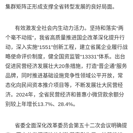
集群矩阵正形成支撑全省转型发展的良好局面。
有效激发全社会内生动力活力。坚持和落实“两
个毫不动摇”，我省高质量推进国企改革深化提升行
动，深入实施“1551”创新工程，建立省属企业履行战
略使命评价制度，健全国资监管“13331”体系。出台
促进民营经济发展壮大20条措施，打造“晋企通”服务
品牌，同时推进基础设施竞争性领域公平开放，常
态化向民间资本推介项目等，不断发展壮大民营经
济。2024年，全省民营经济和普惠小微贷款余额分
别较上年增长13.7%、28.4%。
省委全面深化改革委员会第五十二次会议明确提