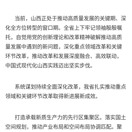
当前，山西正处于推动高质量发展的关键期、深
化全方位转型的窗口期。全省上下牢记领袖殷殷嘱
托，自觉用党的创新理论和改革精神破解推动高质
量发展中遇到的新问题，深化重点领域改革和关键
环节改革，推动改革和发展深度融合、高效联动，
中国式现代化山西实践迈出坚实步伐。
系统谋划持续全面深化改革，我省扎实推动重点
领域和关键环节改革取得新进展新成效。
打造承载新质生产力的先行区集聚区。落实国土
空间规划，推动产业布局和空间布局协调匹配。聚