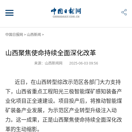
中国日报网
>
山西新闻
>
山西聚焦使命持续全面深化改革
来源：山西新闻网
2025-06-03 09:56
近日，在山西转型综改示范区各部门大力支持
下，山西省重点工程阳光三极智能煤矿感知装备产
业化项目正全速建设。项目投产后，将推动智能煤
矿装备产业发展，为示范区产业转型升级注入动
力。这一成果，正是山西聚焦使命持续全面深化改
革的生动缩影。