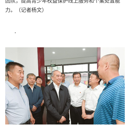
团队，提高青少年权益保护线上服务和个案处置能
力。（记者杨文）
,