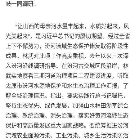
岐一同调研。
“让山西的母亲河水量丰起来，水质好起来，风
光美起来”，是习近平总书记的殷切期望。经过全省
上下不懈努力，汾河流域生态保护修复取得阶段性
成果。林武对此项工作高度重视，去年以来三次深
入汾河沿线调研指导。在汾河古交城区段沿岸，林
武实地察看三期河道治理项目工程建设进度，听取
太原市汾河水源地保护和水生态治理工作汇报，了
解全域治理情况。指出，要忠实践行总书记嘱托，
坚持生态优先、绿色发展，加强山水林田湖草综合
治理、系统治理、源头治理，落实好黄河流域生态
保护和高质量发展重大国家战略。要统筹推进汾河
流域农业面源污染、工业污染、城乡生活污染防治