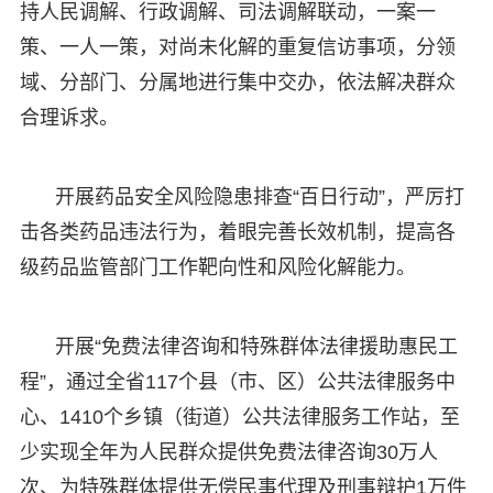
持人民调解、行政调解、司法调解联动，一案一
策、一人一策，对尚未化解的重复信访事项，分领
域、分部门、分属地进行集中交办，依法解决群众
合理诉求。
开展药品安全风险隐患排查“百日行动”，严厉打
击各类药品违法行为，着眼完善长效机制，提高各
级药品监管部门工作靶向性和风险化解能力。
开展“免费法律咨询和特殊群体法律援助惠民工
程”，通过全省117个县（市、区）公共法律服务中
心、1410个乡镇（街道）公共法律服务工作站，至
少实现全年为人民群众提供免费法律咨询30万人
次、为特殊群体提供无偿民事代理及刑事辩护1万件