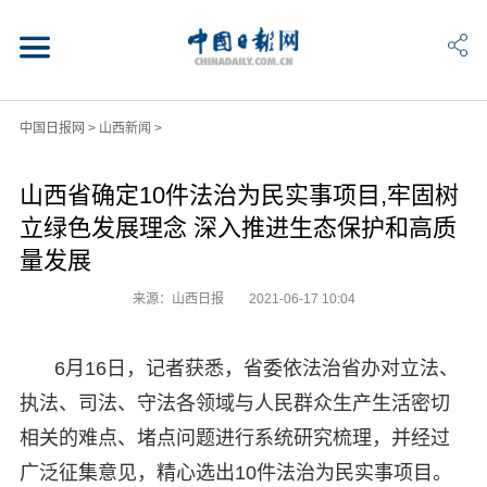
中国日报网
>
山西新闻
>
山西省确定10件法治为民实事项目,牢固树
立绿色发展理念 深入推进生态保护和高质
量发展
来源：山西日报
2021-06-17 10:04
6月16日，记者获悉，省委依法治省办对立法、
执法、司法、守法各领域与人民群众生产生活密切
相关的难点、堵点问题进行系统研究梳理，并经过
广泛征集意见，精心选出10件法治为民实事项目。