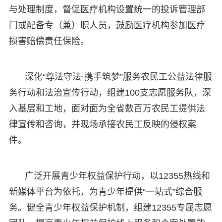
与处理制度，督促医疗机构设置统一的投诉管理部
门或配备专（兼）职人员，鼓励医疗机构参加医疗
损害赔偿责任保险。
深化“尊法守法·携手筑梦”服务农民工公益法律服
务行动和法治宣传行动，组建100支志愿服务队，深
入基层和工地，面对面为全省数百万农民工提供法
律宣传和咨询，并现场承接农民工反映的侵权案
件。
广泛开展青少年权益保护行动，以12355热线和
新媒体平台为依托，为青少年提供“一站式”综合服
务。健全青少年权益保护机制，组建12355专属志愿