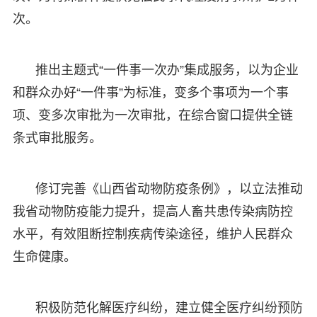
次。
推出主题式“一件事一次办”集成服务，以为企业
和群众办好“一件事”为标准，变多个事项为一个事
项、变多次审批为一次审批，在综合窗口提供全链
条式审批服务。
修订完善《山西省动物防疫条例》，以立法推动
我省动物防疫能力提升，提高人畜共患传染病防控
水平，有效阻断控制疾病传染途径，维护人民群众
生命健康。
积极防范化解医疗纠纷，建立健全医疗纠纷预防