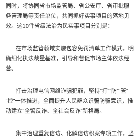
同时，将协同省市场监管局、省公安厅、省审批服
务管理局等责任单位，共同抓好实事项目的落地见
效。这10件省级法治为民实事项目分别是：
在市场监管领域实施包容免罚清单工作模式，明
确细化执法裁量基准，引导和督促市场主体依法经
营。
打击治理电信网络诈骗犯罪，坚持“打”“防”“管”
“控”一体推进，全面提升人民群众识骗防骗意识，推
动建立“全警反诈、全社会反诈”新格局。
集中治理重复信访、化解信访积案专项工作，坚