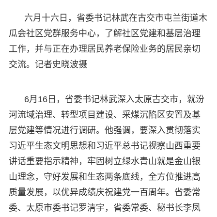
六月十六日，省委书记林武在古交市屯兰街道木
瓜会社区党群服务中心，了解社区党建和基层治理
工作，并与正在办理居民养老保险业务的居民亲切
交流。记者史晓波摄
6月16日，省委书记林武深入太原古交市，就汾
河流域治理、转型项目建设、采煤沉陷区安置及基
层党建等情况进行调研。他强调，要深入贯彻落实
习近平生态文明思想和习近平总书记视察山西重要
讲话重要指示精神，牢固树立绿水青山就是金山银
山理念，守好发展和生态两条底线，全方位推进高
质量发展，以优异成绩庆祝建党一百周年。省委常
委、太原市委书记罗清宇，省委常委、秘书长李凤