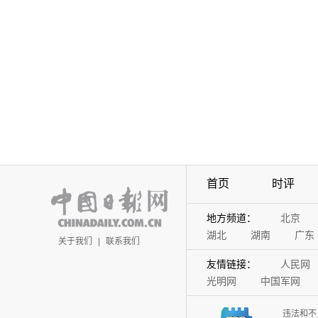
首页
时评
地方频道：
北京
湖北
湖南
广东
关于我们
|
联系我们
友情链接：
人民网
光明网
中国军网
违法和不