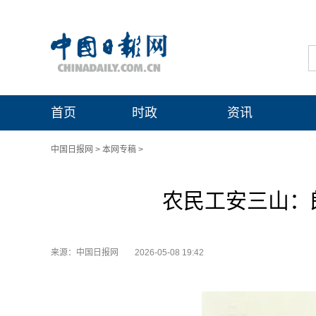
首页
时政
资讯
中国日报网
>
本网专稿
>
农民工安三山：
来源：中国日报网
2026-05-08 19:42