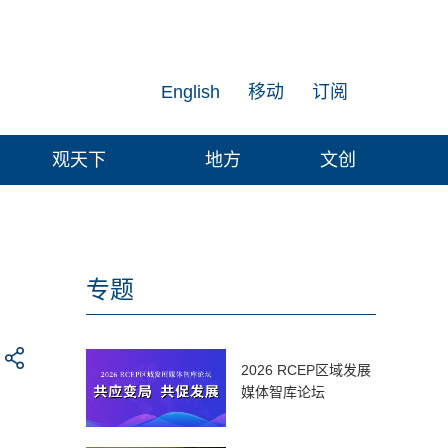
English
移动
订阅
观天下
地方
文创
专题
2026 RCEP区域发展
媒体智库论坛