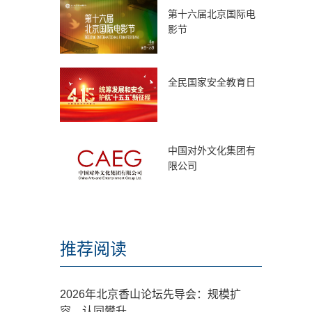
第十六届北京国际电
影节
全民国家安全教育日
中国对外文化集团有
限公司
推荐阅读
2026年北京香山论坛先导会：规模扩
容，认同攀升