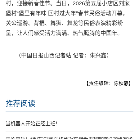
村，迎接新春佳节。当日，2026第五届小店区刘家
堡村“堡里有年味 回村过大年”春节民俗活动开幕，
关公巡游、背棍、舞狮、舞龙等民俗表演精彩纷
呈，让人们感受活力满满、热气腾腾的中国年。
（中国日报山西记者站 记者：朱兴鑫）
【责任编辑：陈秋静】
推荐阅读
当机器人开始正经上班！