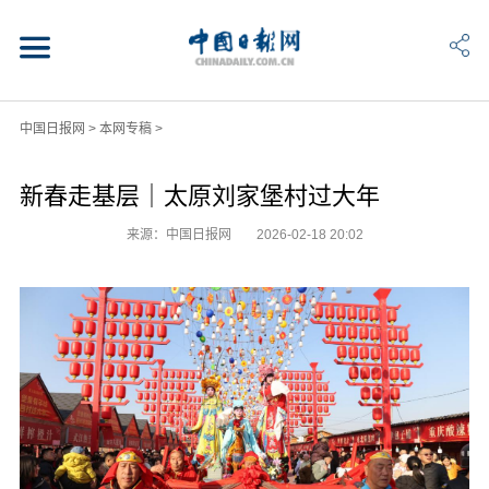
中国日报网
>
本网专稿
>
新春走基层｜太原刘家堡村过大年
来源：中国日报网
2026-02-18 20:02