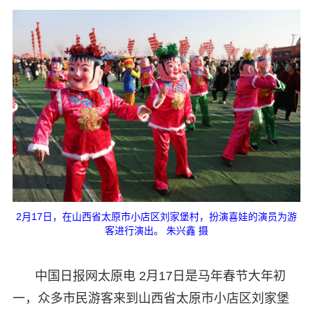
2月17日，在山西省太原市小店区刘家堡村，扮演喜娃的演员为游
客进行演出。 朱兴鑫 摄
中国日报网太原电 2月17日是马年春节大年初
一，众多市民游客来到山西省太原市小店区刘家堡