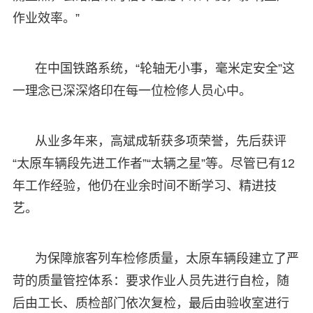
作业效率。”
在中国铁路系统，“轮轴无小事，毫米定安全”这
一理念已深深烙印在每一位检修人员心中。
从业多年来，高斌成斩获多项荣誉，先后获评
“太原车辆段先进工作者”“太辆之星”等。尽管已有12
年工作经验，他仍在业余时间不断学习、精进技
艺。
为保障旅客列车检修质量，太原车辆段建立了严
苛的质量管控体系：要求作业人员先进行自检，随
后由工长、质检部门依次复检，最后由验收室进行