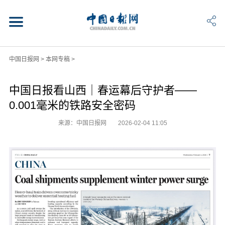
中国日报网
>
本网专稿
>
中国日报看山西｜春运幕后守护者——
0.001毫米的铁路安全密码
来源：中国日报网
2026-02-04 11:05