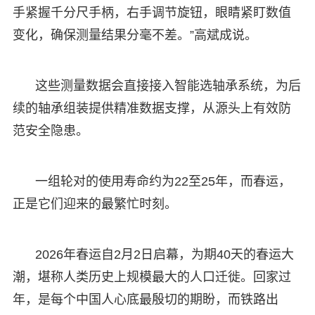
手紧握千分尺手柄，右手调节旋钮，眼睛紧盯数值
变化，确保测量结果分毫不差。”高斌成说。
这些测量数据会直接接入智能选轴承系统，为后
续的轴承组装提供精准数据支撑，从源头上有效防
范安全隐患。
一组轮对的使用寿命约为22至25年，而春运，
正是它们迎来的最繁忙时刻。
2026年春运自2月2日启幕，为期40天的春运大
潮，堪称人类历史上规模最大的人口迁徙。回家过
年，是每个中国人心底最殷切的期盼，而铁路出