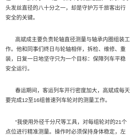
头发丝直径的八十分之一，却是守护万千旅客出行
安全的关键。
高斌成主要负责轮轴直径测量与轴承内圈组装工
作。他和同事们终日与轮轴相伴，拆检、维修、重
装，日复一日地坚守只为一个目标：保障列车平稳
安全运行。
春运期间，客运列车开行密度加大，高斌成每天
要完成12至16组普速列车轮对的测量工作。
“我使用外径千分尺等工具，对每组轮对的21个
点位进行精准测量。操作时必须保持身体稳定，左