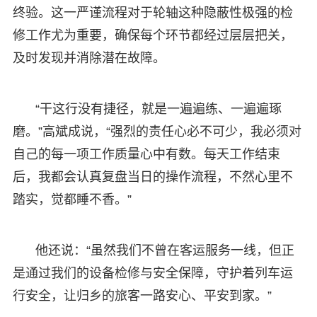
终验。这一严谨流程对于轮轴这种隐蔽性极强的检
修工作尤为重要，确保每个环节都经过层层把关，
及时发现并消除潜在故障。
“干这行没有捷径，就是一遍遍练、一遍遍琢
磨。”高斌成说，“强烈的责任心必不可少，我必须对
自己的每一项工作质量心中有数。每天工作结束
后，我都会认真复盘当日的操作流程，不然心里不
踏实，觉都睡不香。”
他还说：“虽然我们不曾在客运服务一线，但正
是通过我们的设备检修与安全保障，守护着列车运
行安全，让归乡的旅客一路安心、平安到家。”